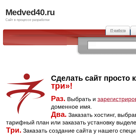
Medved40.ru
Сайт в процессе разработки
IT-работа
Сделать сайт просто 
три»!
Раз.
Выбрать и
зарегистриро
доменное имя.
Два.
Заказать хостинг, выбр
тарифный план или заказать установку выделе
Три.
Заказать создание сайта у нашего спец