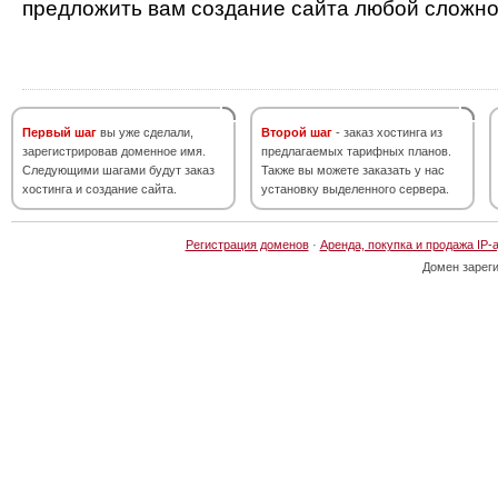
предложить вам создание сайта любой сложно
Первый шаг
вы уже сделали,
Второй шаг
- заказ хостинга из
зарегистрировав доменное имя.
предлагаемых тарифных планов.
Следующими шагами будут заказ
Также вы можете заказать у нас
хостинга и создание сайта.
установку выделенного сервера.
Регистрация доменов
·
Аренда, покупка и продажа IP-
Домен зарег