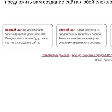
предложить вам создание сайта любой сложно
Первый шаг
вы уже сделали,
Второй шаг
- заказ хостинга из
зарегистрировав доменное имя.
предлагаемых тарифных планов.
Следующими шагами будут заказ
Также вы можете заказать у нас
хостинга и создание сайта.
установку выделенного сервера.
Регистрация доменов
·
Аренда, покупка и продажа IP-
Домен зарег