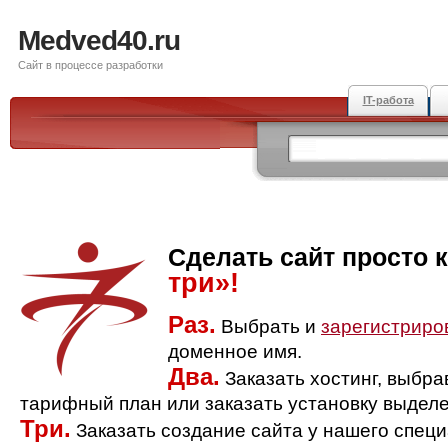
Medved40.ru
Сайт в процессе разработки
IT-работа
Сделать сайт просто 
три»!
Раз.
Выбрать и
зарегистриро
доменное имя.
Два.
Заказать хостинг, выбр
тарифный план или заказать установку выделе
Три.
Заказать создание сайта у нашего спец