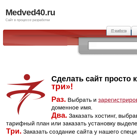
Medved40.ru
Сайт в процессе разработки
IT-работа
Сделать сайт просто 
три»!
Раз.
Выбрать и
зарегистриро
доменное имя.
Два.
Заказать хостинг, выбр
тарифный план или заказать установку выделе
Три.
Заказать создание сайта у нашего спец