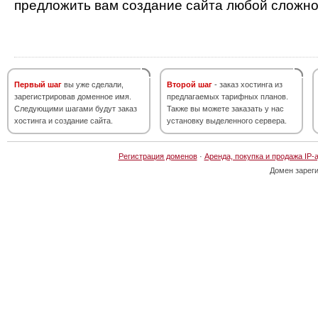
предложить вам создание сайта любой сложно
Первый шаг
вы уже сделали,
Второй шаг
- заказ хостинга из
зарегистрировав доменное имя.
предлагаемых тарифных планов.
Следующими шагами будут заказ
Также вы можете заказать у нас
хостинга и создание сайта.
установку выделенного сервера.
Регистрация доменов
·
Аренда, покупка и продажа IP-
Домен зарег